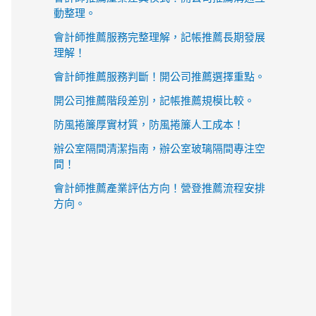
動整理。
會計師推薦服務完整理解，記帳推薦長期發展
理解！
會計師推薦服務判斷！開公司推薦選擇重點。
開公司推薦階段差別，記帳推薦規模比較。
防風捲簾厚實材質，防風捲簾人工成本！
辦公室隔間清潔指南，辦公室玻璃隔間專注空
間！
會計師推薦產業評估方向！營登推薦流程安排
方向。