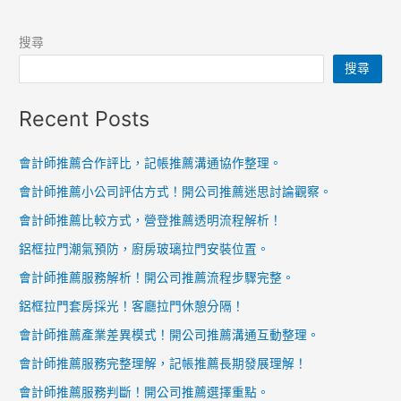
搜尋
搜尋
Recent Posts
會計師推薦合作評比，記帳推薦溝通協作整理。
會計師推薦小公司評估方式！開公司推薦迷思討論觀察。
會計師推薦比較方式，營登推薦透明流程解析！
鋁框拉門潮氣預防，廚房玻璃拉門安裝位置。
會計師推薦服務解析！開公司推薦流程步驟完整。
鋁框拉門套房採光！客廳拉門休憩分隔！
會計師推薦產業差異模式！開公司推薦溝通互動整理。
會計師推薦服務完整理解，記帳推薦長期發展理解！
會計師推薦服務判斷！開公司推薦選擇重點。