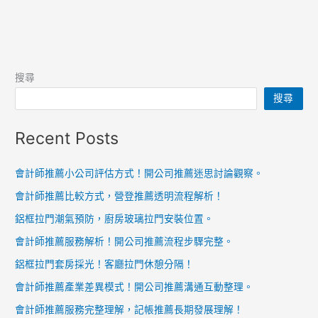
搜尋
搜尋
Recent Posts
會計師推薦小公司評估方式！開公司推薦迷思討論觀察。
會計師推薦比較方式，營登推薦透明流程解析！
鋁框拉門潮氣預防，廚房玻璃拉門安裝位置。
會計師推薦服務解析！開公司推薦流程步驟完整。
鋁框拉門套房採光！客廳拉門休憩分隔！
會計師推薦產業差異模式！開公司推薦溝通互動整理。
會計師推薦服務完整理解，記帳推薦長期發展理解！