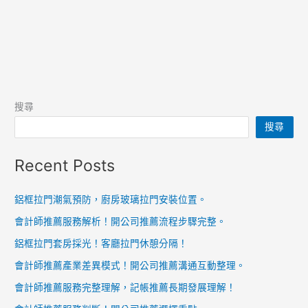
搜尋
搜尋
Recent Posts
鋁框拉門潮氣預防，廚房玻璃拉門安裝位置。
會計師推薦服務解析！開公司推薦流程步驟完整。
鋁框拉門套房採光！客廳拉門休憩分隔！
會計師推薦產業差異模式！開公司推薦溝通互動整理。
會計師推薦服務完整理解，記帳推薦長期發展理解！