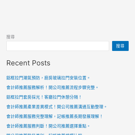
搜尋
搜尋
Recent Posts
鋁框拉門潮氣預防，廚房玻璃拉門安裝位置。
會計師推薦服務解析！開公司推薦流程步驟完整。
鋁框拉門套房採光！客廳拉門休憩分隔！
會計師推薦產業差異模式！開公司推薦溝通互動整理。
會計師推薦服務完整理解，記帳推薦長期發展理解！
會計師推薦服務判斷！開公司推薦選擇重點。