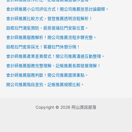
會計師推薦小公司評估方式！開公司推薦迷思討論觀察。
會計師推薦比較方式，營登推薦透明流程解析！
鋁框拉門潮氣預防，廚房玻璃拉門安裝位置。
會計師推薦服務解析！開公司推薦流程步驟完整。
鋁框拉門套房採光！客廳拉門休憩分隔！
會計師推薦產業差異模式！開公司推薦溝通互動整理。
會計師推薦服務完整理解，記帳推薦長期發展理解！
會計師推薦服務判斷！開公司推薦選擇重點。
開公司推薦階段差別，記帳推薦規模比較。
Copyright © 2026 阿山資訊部落