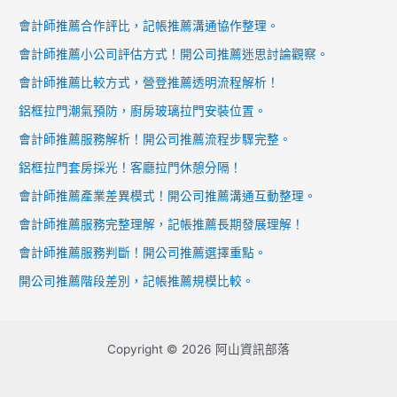
會計師推薦合作評比，記帳推薦溝通協作整理。
會計師推薦小公司評估方式！開公司推薦迷思討論觀察。
會計師推薦比較方式，營登推薦透明流程解析！
鋁框拉門潮氣預防，廚房玻璃拉門安裝位置。
會計師推薦服務解析！開公司推薦流程步驟完整。
鋁框拉門套房採光！客廳拉門休憩分隔！
會計師推薦產業差異模式！開公司推薦溝通互動整理。
會計師推薦服務完整理解，記帳推薦長期發展理解！
會計師推薦服務判斷！開公司推薦選擇重點。
開公司推薦階段差別，記帳推薦規模比較。
Copyright © 2026 阿山資訊部落