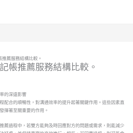
帳推薦服務結構比較。
記帳推薦服務結構比較。
率的深遠影響
程配合的順暢性，對溝通效率的提升起著關鍵作用。這些因素直
發揮著至關重要的作用。
推薦過程中，若雙方能夠及時回應對方的問題或需求，則能減少