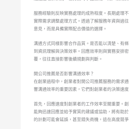
服務經驗則反映實務處理的成熟程度。長期處理不
實際需求調整處理方式。透過了解服務年資與過往
意見，而是具備實際配合價值的選擇。
溝通方式同樣影響合作品質。是否能以清楚、有條
到資訊理解與決策效率。回應效率則與實務安排密
覆，往往直接影響後續規劃與判斷。
開公司推薦是否影響溝通效率？
在創業過程中，創業者對開公司推薦服務的需求通
響溝通效率的重要因素，它們對創業者的決策速度
首先，回應速度對創業者的工作效率至關重要。創
能夠迅速回應並給予實質的建議或協助，將有助於
的計劃可能會延誤，甚至錯失商機，這在高度競爭