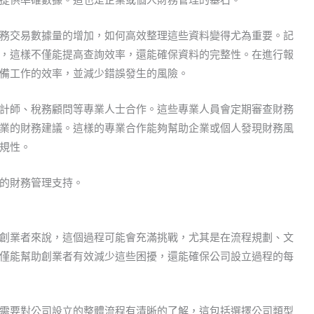
務交易數據量的增加，如何高效整理這些資料變得尤為重要。記
，這樣不僅能提高查詢效率，還能確保資料的完整性。在進行報
備工作的效率，並減少錯誤發生的風險。
計師、稅務顧問等專業人士合作。這些專業人員會定期審查財務
業的財務建議。這樣的專業合作能夠幫助企業或個人發現財務風
規性。
的財務管理支持。
創業者來說，這個過程可能會充滿挑戰，尤其是在流程規劃、文
僅能幫助創業者有效減少這些困擾，還能確保公司設立過程的每
需要對公司設立的整體流程有清晰的了解，這包括選擇公司類型