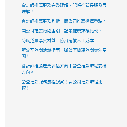
會計師推薦服務完整理解，記帳推薦長期發展
理解！
會計師推薦服務判斷！開公司推薦選擇重點。
開公司推薦階段差別，記帳推薦規模比較。
防風捲簾厚實材質，防風捲簾人工成本！
辦公室隔間清潔指南，辦公室玻璃隔間專注空
間！
會計師推薦產業評估方向！營登推薦流程安排
方向。
營登推薦服務流程觀察！開公司推薦流程比
較！