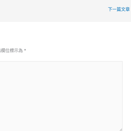
下一篇文章
填欄位標示為
*