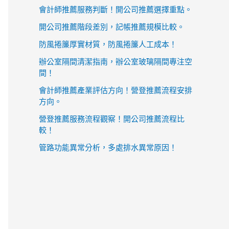
會計師推薦服務判斷！開公司推薦選擇重點。
開公司推薦階段差別，記帳推薦規模比較。
防風捲簾厚實材質，防風捲簾人工成本！
辦公室隔間清潔指南，辦公室玻璃隔間專注空
間！
會計師推薦產業評估方向！營登推薦流程安排
方向。
營登推薦服務流程觀察！開公司推薦流程比
較！
管路功能異常分析，多處排水異常原因！