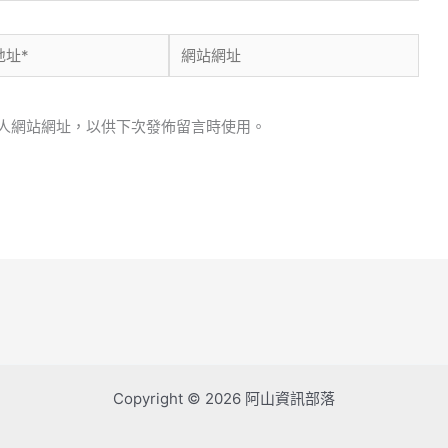
網
站
網
人網站網址，以供下次發佈留言時使用。
址
Copyright © 2026 阿山資訊部落