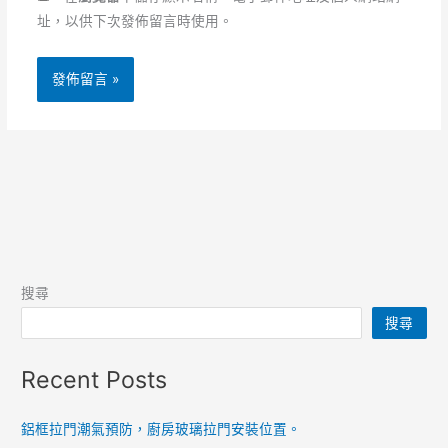
址，以供下次發佈留言時使用。
搜尋
搜尋
Recent Posts
鋁框拉門潮氣預防，廚房玻璃拉門安裝位置。