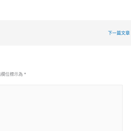
下一篇文章
填欄位標示為
*