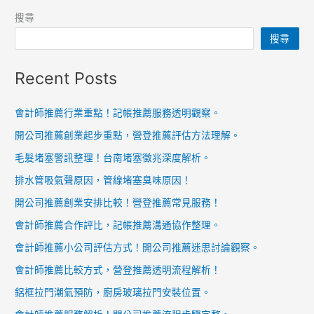
搜尋
搜尋
Recent Posts
會計師推薦行業重點！記帳推薦服務透明觀察。
開公司推薦創業起步重點，營登推薦評估方法理解。
毛髮堵塞警訊整理！台南堵塞徵兆深度解析。
排水管吸氣聲原因，管線堵塞臭味原因！
開公司推薦創業安排比較！營登推薦常見服務！
會計師推薦合作評比，記帳推薦溝通協作整理。
會計師推薦小公司評估方式！開公司推薦迷思討論觀察。
會計師推薦比較方式，營登推薦透明流程解析！
鋁框拉門潮氣預防，廚房玻璃拉門安裝位置。