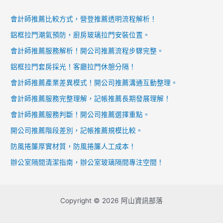
會計師推薦比較方式，營登推薦透明流程解析！
鋁框拉門潮氣預防，廚房玻璃拉門安裝位置。
會計師推薦服務解析！開公司推薦流程步驟完整。
鋁框拉門套房採光！客廳拉門休憩分隔！
會計師推薦產業差異模式！開公司推薦溝通互動整理。
會計師推薦服務完整理解，記帳推薦長期發展理解！
會計師推薦服務判斷！開公司推薦選擇重點。
開公司推薦階段差別，記帳推薦規模比較。
防風捲簾厚實材質，防風捲簾人工成本！
辦公室隔間清潔指南，辦公室玻璃隔間專注空間！
Copyright © 2026 阿山資訊部落