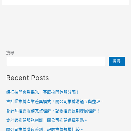
搜尋
搜尋
Recent Posts
鋁框拉門套房採光！客廳拉門休憩分隔！
會計師推薦產業差異模式！開公司推薦溝通互動整理。
會計師推薦服務完整理解，記帳推薦長期發展理解！
會計師推薦服務判斷！開公司推薦選擇重點。
開公司推薦階段差別，記帳推薦規模比較。