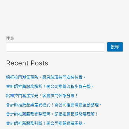
搜尋
搜尋
Recent Posts
鋁框拉門潮氣預防，廚房玻璃拉門安裝位置。
會計師推薦服務解析！開公司推薦流程步驟完整。
鋁框拉門套房採光！客廳拉門休憩分隔！
會計師推薦產業差異模式！開公司推薦溝通互動整理。
會計師推薦服務完整理解，記帳推薦長期發展理解！
會計師推薦服務判斷！開公司推薦選擇重點。