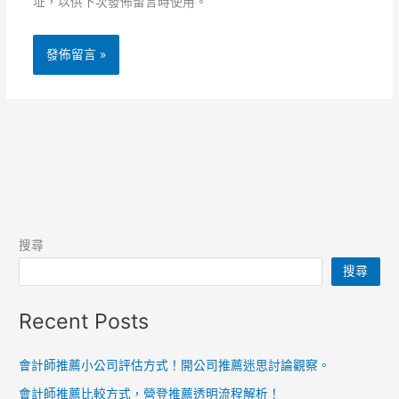
址，以供下次發佈留言時使用。
搜尋
搜尋
Recent Posts
會計師推薦小公司評估方式！開公司推薦迷思討論觀察。
會計師推薦比較方式，營登推薦透明流程解析！