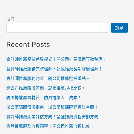
搜尋
搜尋
Recent Posts
會計師推薦產業差異模式！開公司推薦溝通互動整理。
會計師推薦服務完整理解，記帳推薦長期發展理解！
會計師推薦服務判斷！開公司推薦選擇重點。
開公司推薦階段差別，記帳推薦規模比較。
防風捲簾厚實材質，防風捲簾人工成本！
辦公室隔間清潔指南，辦公室玻璃隔間專注空間！
會計師推薦產業評估方向！營登推薦流程安排方向。
營登推薦服務流程觀察！開公司推薦流程比較！