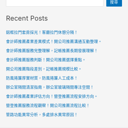
搜尋
Recent Posts
鋁框拉門套房採光！客廳拉門休憩分隔！
會計師推薦產業差異模式！開公司推薦溝通互動整理。
會計師推薦服務完整理解，記帳推薦長期發展理解！
會計師推薦服務判斷！開公司推薦選擇重點。
開公司推薦階段差別，記帳推薦規模比較。
防風捲簾厚實材質，防風捲簾人工成本！
辦公室隔間清潔指南，辦公室玻璃隔間專注空間！
會計師推薦產業評估方向！營登推薦流程安排方向。
營登推薦服務流程觀察！開公司推薦流程比較！
管路功能異常分析，多處排水異常原因！