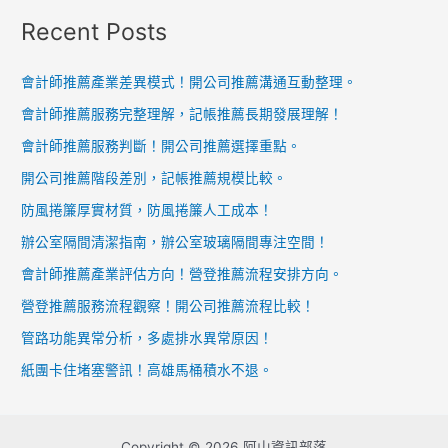
Recent Posts
會計師推薦產業差異模式！開公司推薦溝通互動整理。
會計師推薦服務完整理解，記帳推薦長期發展理解！
會計師推薦服務判斷！開公司推薦選擇重點。
開公司推薦階段差別，記帳推薦規模比較。
防風捲簾厚實材質，防風捲簾人工成本！
辦公室隔間清潔指南，辦公室玻璃隔間專注空間！
會計師推薦產業評估方向！營登推薦流程安排方向。
營登推薦服務流程觀察！開公司推薦流程比較！
管路功能異常分析，多處排水異常原因！
紙團卡住堵塞警訊！高雄馬桶積水不退。
Copyright © 2026 阿山資訊部落