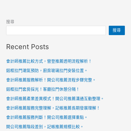
搜尋
搜尋
Recent Posts
會計師推薦比較方式，營登推薦透明流程解析！
鋁框拉門潮氣預防，廚房玻璃拉門安裝位置。
會計師推薦服務解析！開公司推薦流程步驟完整。
鋁框拉門套房採光！客廳拉門休憩分隔！
會計師推薦產業差異模式！開公司推薦溝通互動整理。
會計師推薦服務完整理解，記帳推薦長期發展理解！
會計師推薦服務判斷！開公司推薦選擇重點。
開公司推薦階段差別，記帳推薦規模比較。