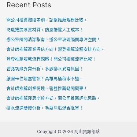
Recent Posts
開公司推薦階段差別，記帳推薦規模比較。
防風捲簾厚實材質，防風捲簾人工成本！
辦公室隔間清潔指南，辦公室玻璃隔間專注空間！
會計師推薦產業評估方向！營登推薦流程安排方向。
營登推薦服務流程觀察！開公司推薦流程比較！
管路功能異常分析，多處排水異常原因！
紙團卡住堵塞警訊！高雄馬桶積水不退。
會計師推薦創業情境，營登推薦疑問觀察！
會計師推薦迷思比較方式，開公司推薦評比思路。
排水流速變慢分析，毛髮皂垢混合阻塞！
Copyright © 2026 阿山資訊部落