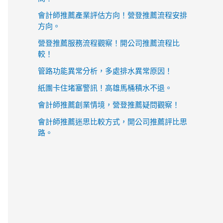
會計師推薦產業評估方向！營登推薦流程安排
方向。
營登推薦服務流程觀察！開公司推薦流程比
較！
管路功能異常分析，多處排水異常原因！
紙團卡住堵塞警訊！高雄馬桶積水不退。
會計師推薦創業情境，營登推薦疑問觀察！
會計師推薦迷思比較方式，開公司推薦評比思
路。