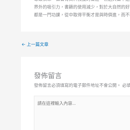
界外的吸引力，書籍的使用減少，對於大自然的好
都是一門功課，從中取得平衡才是與時俱進，而不
←
上一篇文章
發佈留言
發佈留言必須填寫的電子郵件地址不會公開。
必
請
在
這
裡