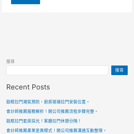
搜尋
搜尋
Recent Posts
鋁框拉門潮氣預防，廚房玻璃拉門安裝位置。
會計師推薦服務解析！開公司推薦流程步驟完整。
鋁框拉門套房採光！客廳拉門休憩分隔！
會計師推薦產業差異模式！開公司推薦溝通互動整理。