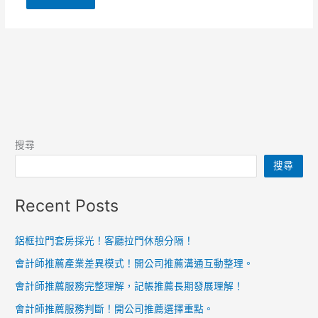
搜尋
搜尋
Recent Posts
鋁框拉門套房採光！客廳拉門休憩分隔！
會計師推薦產業差異模式！開公司推薦溝通互動整理。
會計師推薦服務完整理解，記帳推薦長期發展理解！
會計師推薦服務判斷！開公司推薦選擇重點。