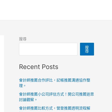
搜尋
搜
尋
Recent Posts
會計師推薦合作評比，記帳推薦溝通協作整
理。
會計師推薦小公司評估方式！開公司推薦迷思
討論觀察。
會計師推薦比較方式，營登推薦透明流程解