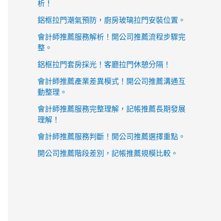
析！
鋁框拉門潮氣預防，廚房玻璃拉門安裝位置。
會計師推薦服務解析！開公司推薦流程步驟完
整。
鋁框拉門套房採光！客廳拉門休憩分隔！
會計師推薦產業差異模式！開公司推薦溝通互
動整理。
會計師推薦服務完整理解，記帳推薦長期發展
理解！
會計師推薦服務判斷！開公司推薦選擇重點。
開公司推薦階段差別，記帳推薦規模比較。