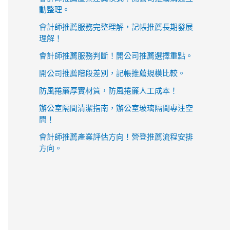
動整理。
會計師推薦服務完整理解，記帳推薦長期發展
理解！
會計師推薦服務判斷！開公司推薦選擇重點。
開公司推薦階段差別，記帳推薦規模比較。
防風捲簾厚實材質，防風捲簾人工成本！
辦公室隔間清潔指南，辦公室玻璃隔間專注空
間！
會計師推薦產業評估方向！營登推薦流程安排
方向。