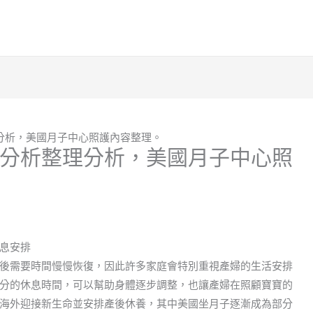
分析，美國月子中心照護內容整理。
分析整理分析，美國月子中心照
息安排
後需要時間慢慢恢復，因此許多家庭會特別重視產婦的生活安排
分的休息時間，可以幫助身體逐步調整，也讓產婦在照顧寶寶的
海外迎接新生命並安排產後休養，其中美國坐月子逐漸成為部分