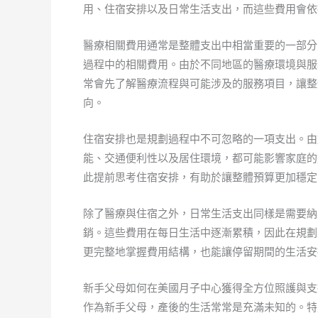
用、住宿安排以及日常生活支出，而這些費用會依
醫療相關費用通常是整體支出中相當重要的一部分
過程中的相關費用。由於不同地區的醫療環境與服
常會先了解醫療流程與可能涉及的服務項目，讓整
向。
住宿安排也是規劃過程中不可忽略的一項支出。由
能、交通便利性以及居住環境，都可能影響家庭的
此提前思考住宿安排，有助於讓整體預算更加穩定
除了醫療與住宿之外，日常生活支出同樣是需要納
銷。這些費用在每日生活中逐漸累積，因此在規劃
更完整地掌握費用結構，也能讓停留期間的生活安
新手父母如何在美國月子中心獲得全方位照護與支
作為新手父母，產後的生活常常是充滿未知的。特