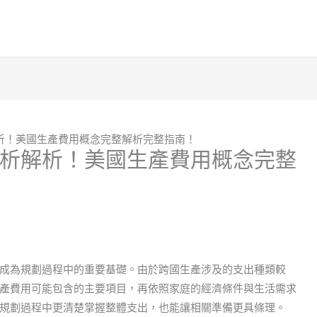
析！美國生產費用概念完整解析完整指南！
析解析！美國生產費用概念完整
成為規劃過程中的重要基礎。由於跨國生產涉及的支出種類較
產費用可能包含的主要項目，再依照家庭的經濟條件與生活需求
規劃過程中更清楚掌握整體支出，也能讓相關準備更具條理。