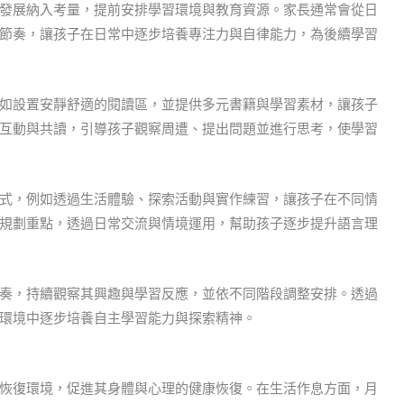
發展納入考量，提前安排學習環境與教育資源。家長通常會從日
節奏，讓孩子在日常中逐步培養專注力與自律能力，為後續學習
如設置安靜舒適的閱讀區，並提供多元書籍與學習素材，讓孩子
互動與共讀，引導孩子觀察周遭、提出問題並進行思考，使學習
式，例如透過生活體驗、探索活動與實作練習，讓孩子在不同情
規劃重點，透過日常交流與情境運用，幫助孩子逐步提升語言理
奏，持續觀察其興趣與學習反應，並依不同階段調整安排。透過
環境中逐步培養自主學習能力與探索精神。
恢復環境，促進其身體與心理的健康恢復。在生活作息方面，月