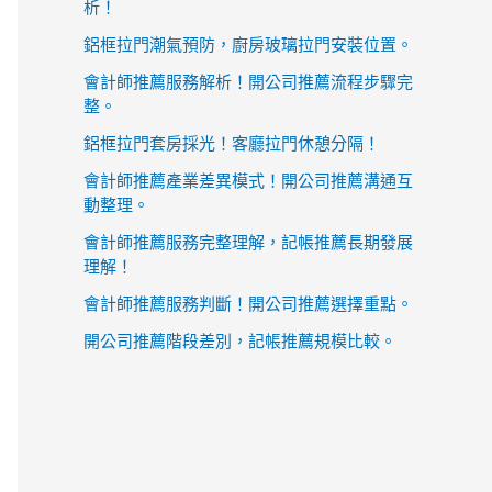
析！
鋁框拉門潮氣預防，廚房玻璃拉門安裝位置。
會計師推薦服務解析！開公司推薦流程步驟完
整。
鋁框拉門套房採光！客廳拉門休憩分隔！
會計師推薦產業差異模式！開公司推薦溝通互
動整理。
會計師推薦服務完整理解，記帳推薦長期發展
理解！
會計師推薦服務判斷！開公司推薦選擇重點。
開公司推薦階段差別，記帳推薦規模比較。