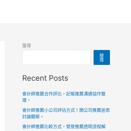
搜尋
搜
尋
Recent Posts
會計師推薦合作評比，記帳推薦溝通協作整
理。
會計師推薦小公司評估方式！開公司推薦迷思
討論觀察。
會計師推薦比較方式，營登推薦透明流程解