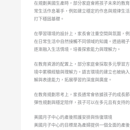
在規劃美國生產時，部分家庭會將孩子未來的教育
常生活作息著手，例如建立穩定的作息與規律生活
打下穩固基礎。
在學習環境的設計上，家長會注重空間與氛圍，例
在日常生活中自然接觸不同領域的知識。透過親子
逐漸融入生活情境，培養探索能力與理解力。
在教育資源的配置上，部分家庭會採取多元學習方
境中累積經驗與理解力。語言環境的建立也被納入
解與表達能力，拓展學習的深度與廣度。
在教育規劃思考上，家長通常會依據孩子的成長節
彈性規劃與穩定陪伴，孩子可以在多元且有支持的
美國月子中心的產後照護安排與恢復環境
美國月子中心的目標是為產婦提供一個全面的產後