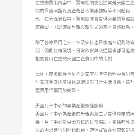
在整體費用內容中，醫療相關支出通常是美國生產
間的醫療照護以及產後基本健康觀察等不同階段。
形；在分娩過程中，醫療團隊會提供必要的醫療設
康觀察，則是確認母親與新生兒的基本身體狀態。
除了醫療費用之外，生活安排也是家庭在規劃時會
間，因此住宿環境、日常飲食與交通需求都可能納
相關費用在整體美國生產費用中的比例。
此外，產後照護也是不少家庭在準備過程中會思考
些家庭會安排產後休息環境與日常生活協助。這些
體費用架構更加完整。
美國月子中心的專業產後照護服務
美國月子中心為產後的母親與新生兒提供專業的照
護，月子中心提供全方位的日常協助，包括哺乳指
兒的需求進行個別化照顧，確保寶寶在健康和舒適