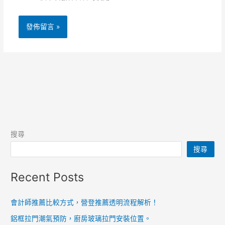
搜尋
搜尋
Recent Posts
會計師推薦比較方式，營登推薦透明流程解析！
鋁框拉門潮氣預防，廚房玻璃拉門安裝位置。