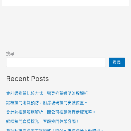
搜尋
搜尋
Recent Posts
會計師推薦比較方式，營登推薦透明流程解析！
鋁框拉門潮氣預防，廚房玻璃拉門安裝位置。
會計師推薦服務解析！開公司推薦流程步驟完整。
鋁框拉門套房採光！客廳拉門休憩分隔！
會計師推薦產業差異模式！開公司推薦溝通互動整理。