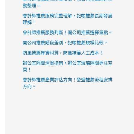
動整理。
會計師推薦服務完整理解，記帳推薦長期發展
理解！
會計師推薦服務判斷！開公司推薦選擇重點。
開公司推薦階段差別，記帳推薦規模比較。
防風捲簾厚實材質，防風捲簾人工成本！
辦公室隔間清潔指南，辦公室玻璃隔間專注空
間！
會計師推薦產業評估方向！營登推薦流程安排
方向。