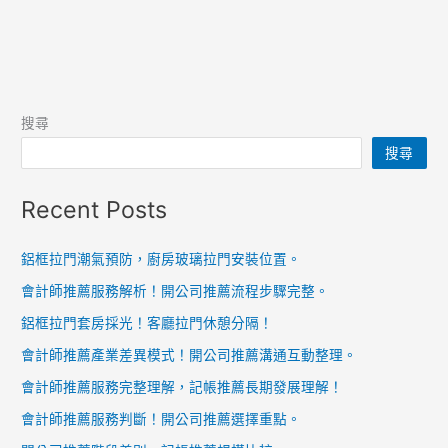
搜尋
搜尋
Recent Posts
鋁框拉門潮氣預防，廚房玻璃拉門安裝位置。
會計師推薦服務解析！開公司推薦流程步驟完整。
鋁框拉門套房採光！客廳拉門休憩分隔！
會計師推薦產業差異模式！開公司推薦溝通互動整理。
會計師推薦服務完整理解，記帳推薦長期發展理解！
會計師推薦服務判斷！開公司推薦選擇重點。