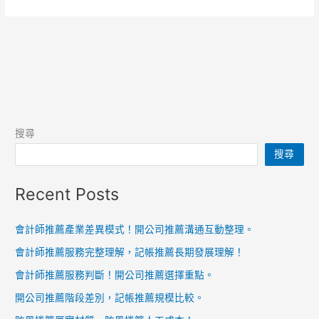
搜尋
搜尋
Recent Posts
會計師推薦產業差異模式！開公司推薦溝通互動整理。
會計師推薦服務完整理解，記帳推薦長期發展理解！
會計師推薦服務判斷！開公司推薦選擇重點。
開公司推薦階段差別，記帳推薦規模比較。