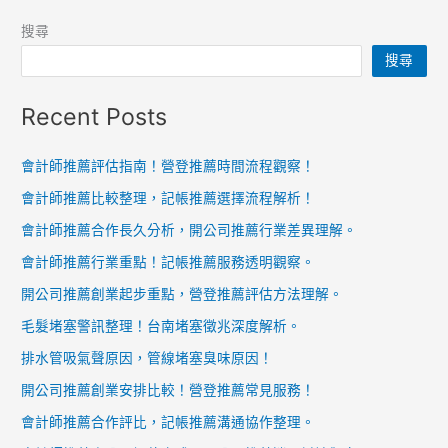
搜尋
搜尋
Recent Posts
會計師推薦評估指南！營登推薦時間流程觀察！
會計師推薦比較整理，記帳推薦選擇流程解析！
會計師推薦合作長久分析，開公司推薦行業差異理解。
會計師推薦行業重點！記帳推薦服務透明觀察。
開公司推薦創業起步重點，營登推薦評估方法理解。
毛髮堵塞警訊整理！台南堵塞徵兆深度解析。
排水管吸氣聲原因，管線堵塞臭味原因！
開公司推薦創業安排比較！營登推薦常見服務！
會計師推薦合作評比，記帳推薦溝通協作整理。