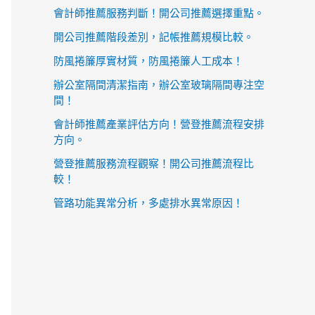
會計師推薦服務判斷！開公司推薦選擇重點。
開公司推薦階段差別，記帳推薦規模比較。
防風捲簾厚實材質，防風捲簾人工成本！
辦公室隔間清潔指南，辦公室玻璃隔間專注空
間！
會計師推薦產業評估方向！營登推薦流程安排
方向。
營登推薦服務流程觀察！開公司推薦流程比
較！
管路功能異常分析，多處排水異常原因！