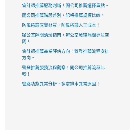
會計師推薦服務判斷！開公司推薦選擇重點。
開公司推薦階段差別，記帳推薦規模比較。
防風捲簾厚實材質，防風捲簾人工成本！
辦公室隔間清潔指南，辦公室玻璃隔間專注空
間！
會計師推薦產業評估方向！營登推薦流程安排
方向。
營登推薦服務流程觀察！開公司推薦流程比
較！
管路功能異常分析，多處排水異常原因！