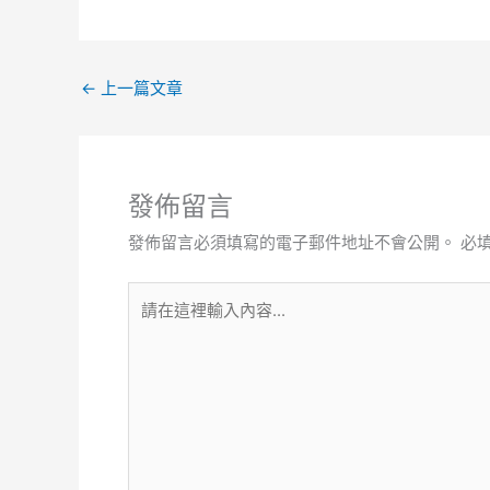
←
上一篇文章
發佈留言
發佈留言必須填寫的電子郵件地址不會公開。
必
請
在
這
裡
輸
入
內