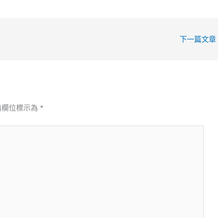
下一篇文章
填欄位標示為
*