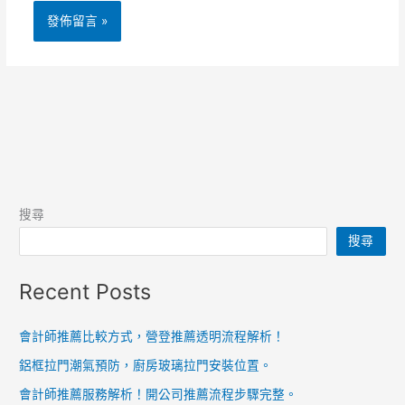
搜尋
搜尋
Recent Posts
會計師推薦比較方式，營登推薦透明流程解析！
鋁框拉門潮氣預防，廚房玻璃拉門安裝位置。
會計師推薦服務解析！開公司推薦流程步驟完整。