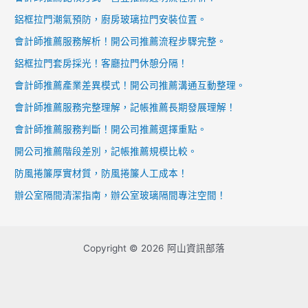
鋁框拉門潮氣預防，廚房玻璃拉門安裝位置。
會計師推薦服務解析！開公司推薦流程步驟完整。
鋁框拉門套房採光！客廳拉門休憩分隔！
會計師推薦產業差異模式！開公司推薦溝通互動整理。
會計師推薦服務完整理解，記帳推薦長期發展理解！
會計師推薦服務判斷！開公司推薦選擇重點。
開公司推薦階段差別，記帳推薦規模比較。
防風捲簾厚實材質，防風捲簾人工成本！
辦公室隔間清潔指南，辦公室玻璃隔間專注空間！
Copyright © 2026 阿山資訊部落