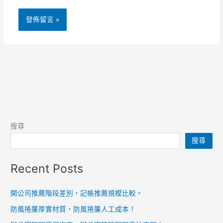
搜尋
搜尋
Recent Posts
開公司推薦階段差別，記帳推薦規模比較。
防風捲簾厚實材質，防風捲簾人工成本！