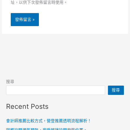
址，以供下次發佈留言時使用。
搜尋
搜尋
Recent Posts
會計師推薦比較方式，營登推薦透明流程解析！