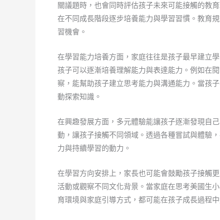
關議題時，也會同時評估孩子未來可能接觸的教育
在不同成長階段逐步培養能力與學習習慣。教育規
習機會。
在學習能力培養方面，家庭往往是孩子最早建立學
孩子可以逐漸培養理解能力與表達能力。例如在閱
察，能幫助孩子建立思考能力與溝通能力。當孩子
動探索知識。
在興趣發展方面，多元體驗能讓孩子逐漸發現自己
動，讓孩子接觸不同領域。透過各種嘗試與體驗，
力與持續學習的動力。
在學習方向安排上，家長也可能會鼓勵孩子接觸更
活動或觀察不同文化背景。當家庭在思考美國生小
育環境與家庭引導方式，都可能在孩子成長過程中