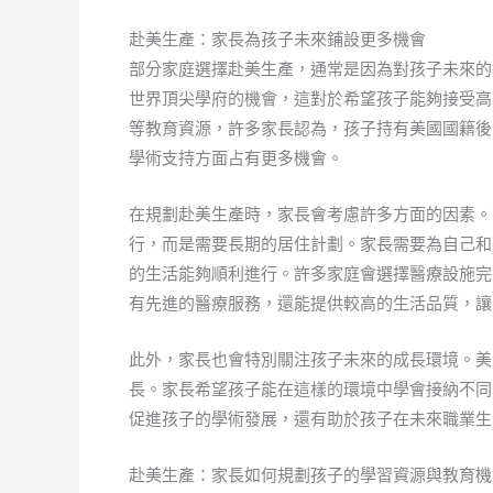
赴美生產：家長為孩子未來鋪設更多機會
部分家庭選擇赴美生產，通常是因為對孩子未來的
世界頂尖學府的機會，這對於希望孩子能夠接受高
等教育資源，許多家長認為，孩子持有美國國籍後
學術支持方面占有更多機會。
在規劃赴美生產時，家長會考慮許多方面的因素。
行，而是需要長期的居住計劃。家長需要為自己和
的生活能夠順利進行。許多家庭會選擇醫療設施完
有先進的醫療服務，還能提供較高的生活品質，讓
此外，家長也會特別關注孩子未來的成長環境。美
長。家長希望孩子能在這樣的環境中學會接納不同
促進孩子的學術發展，還有助於孩子在未來職業生
赴美生產：家長如何規劃孩子的學習資源與教育機