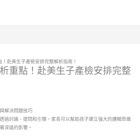
點！赴美生子產檢安排完整解析指南！
析重點！赴美生子產檢安排完整
與解決問題技巧
透過討論、提問和引導，家長可以幫助孩子建立強大的邏輯思維
著深遠的影響。