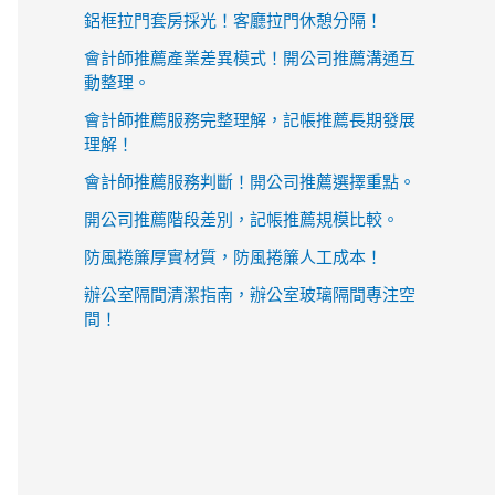
鋁框拉門套房採光！客廳拉門休憩分隔！
會計師推薦產業差異模式！開公司推薦溝通互
動整理。
會計師推薦服務完整理解，記帳推薦長期發展
理解！
會計師推薦服務判斷！開公司推薦選擇重點。
開公司推薦階段差別，記帳推薦規模比較。
防風捲簾厚實材質，防風捲簾人工成本！
辦公室隔間清潔指南，辦公室玻璃隔間專注空
間！