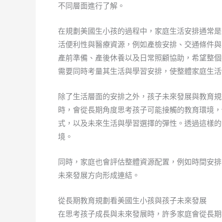
不同層面進行了解。
在規劃美國生小孩的過程中，家庭生活安排通常是
活便利性與醫療資源，例如產檢安排、交通條件與
產前準備、產後休養以及日常照顧協助，希望整個
需要同時考量其生活與學習安排，使整體家庭生活
除了生活層面的安排之外，孩子未來發展與教育規
時，會從長期角度思考孩子可能接觸的教育環境，
式，以及未來生活與學習選擇的彈性。透過這樣的
境。
同時，家庭也會評估整體資源配置，例如時間安排
未來發展方向形成連結。
從長期教育規劃看美國生小孩與孩子未來發展
在思考孩子成長與未來發展時，許多家庭會從長期