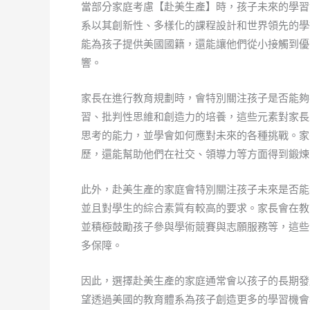
當部分家庭考慮【赴美生產】時，孩子未來的學習
系以其創新性、多樣化的課程設計和世界領先的學
能為孩子提供美國國籍，還能讓他們從小接觸到優
響。
家長在進行教育規劃時，會特別關注孩子是否能夠
習、批判性思維和創造力的培養，這些元素對家長
思考的能力，並學會如何應對未來的各種挑戰。家
歷，還能幫助他們在社交、領導力等方面得到鍛煉
此外，赴美生產的家庭會特別關注孩子未來是否能
並且對學生的綜合素質有較高的要求。家長會在教
並積極鼓勵孩子參與學術競賽與志願服務等，這些
多保障。
因此，選擇赴美生產的家庭通常會以孩子的長期發
望透過美國的教育體系為孩子創造更多的學習機會