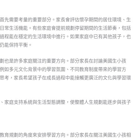
首先需要考量的重要部分。家長會評估懷孕期間的居住環境、生
日常生活機能。有些家庭會提前規劃停留期間的生活節奏，包括
過程能在穩定的生活環境中進行。如果家庭中已有其他孩子，也
仍能保持平衡。
劃也是許多家庭關注的重要方向。部分家長在討論美國生小孩
例如多元文化背景中的學習氛圍、不同教育制度帶來的學習方
思考，家長希望孩子在成長過程中能接觸更廣泛的文化與學習環
、家庭支持系統與生活型態調整，使整體人生規劃能逐步與孩子
教育規劃的角度來安排學習方向。部分家長在關注美國生小孩相