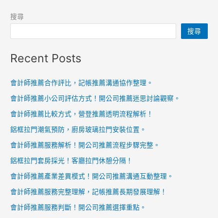
搜尋
搜尋
Recent Posts
會計師推薦合作評比，記帳推薦溝通協作整理。
會計師推薦小公司評估方式！開公司推薦迷思討論觀察。
會計師推薦比較方式，營登推薦透明流程解析！
鋁框拉門潮氣預防，廚房玻璃拉門安裝位置。
會計師推薦服務解析！開公司推薦流程步驟完整。
鋁框拉門套房採光！客廳拉門休憩分隔！
會計師推薦產業差異模式！開公司推薦溝通互動整理。
會計師推薦服務完整理解，記帳推薦長期發展理解！
會計師推薦服務判斷！開公司推薦選擇重點。