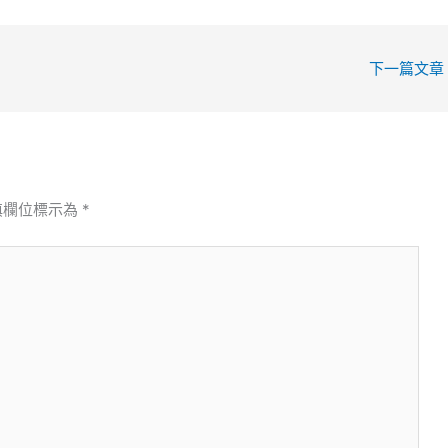
下一篇文章
填欄位標示為
*