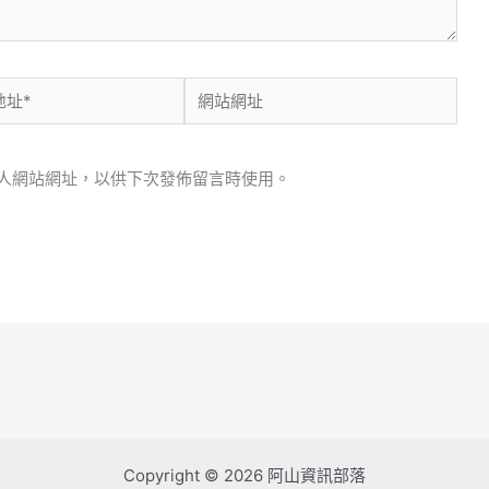
網
站
網
人網站網址，以供下次發佈留言時使用。
址
Copyright © 2026 阿山資訊部落