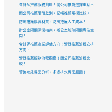
會計師推薦服務判斷！開公司推薦選擇重點。
開公司推薦階段差別，記帳推薦規模比較。
防風捲簾厚實材質，防風捲簾人工成本！
辦公室隔間清潔指南，辦公室玻璃隔間專注空
間！
會計師推薦產業評估方向！營登推薦流程安排
方向。
營登推薦服務流程觀察！開公司推薦流程比
較！
管路功能異常分析，多處排水異常原因！