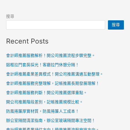
搜尋
搜尋
Recent Posts
會計師推薦服務解析！開公司推薦流程步驟完整。
鋁框拉門套房採光！客廳拉門休憩分隔！
會計師推薦產業差異模式！開公司推薦溝通互動整理。
會計師推薦服務完整理解，記帳推薦長期發展理解！
會計師推薦服務判斷！開公司推薦選擇重點。
開公司推薦階段差別，記帳推薦規模比較。
防風捲簾厚實材質，防風捲簾人工成本！
辦公室隔間清潔指南，辦公室玻璃隔間專注空間！
會計師推薦產業評估方向！營登推薦流程安排方向。