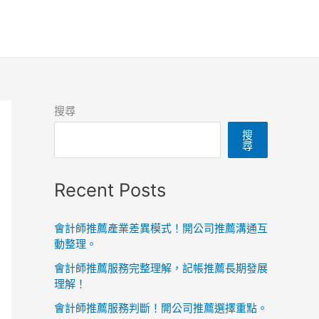
搜尋
搜
尋
Recent Posts
會計師推薦產業差異模式！開公司推薦溝通互
動整理。
會計師推薦服務完整理解，記帳推薦長期發展
理解！
會計師推薦服務判斷！開公司推薦選擇重點。