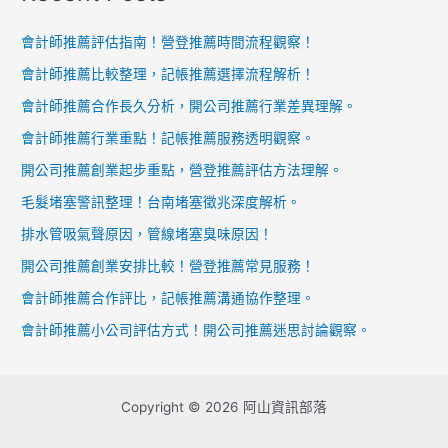
會計師推薦評估指南！營登推薦時間流程觀察！
會計師推薦比較整理，記帳推薦選擇流程解析！
會計師推薦合作長久分析，開公司推薦行業差異理解。
會計師推薦行業重點！記帳推薦服務透明觀察。
開公司推薦創業起步重點，營登推薦評估方法理解。
毛髮堵塞警訊整理！台南堵塞徵兆深度解析。
排水管吸氣聲原因，管線堵塞臭味原因！
開公司推薦創業安排比較！營登推薦常見服務！
會計師推薦合作評比，記帳推薦溝通協作整理。
會計師推薦小公司評估方式！開公司推薦迷思討論觀察。
Copyright © 2026 阿山資訊部落