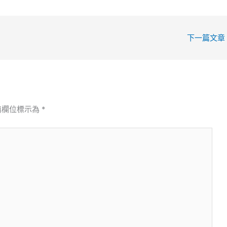
下一篇文章
填欄位標示為
*