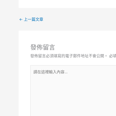
←
上一篇文章
發佈留言
發佈留言必須填寫的電子郵件地址不會公開。
必
請
在
這
裡
輸
入
內