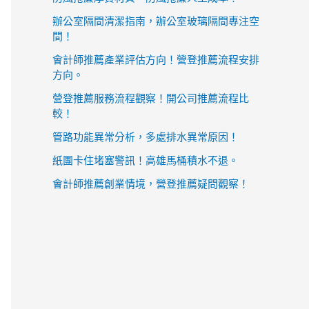
辦公室隔間清潔指南，辦公室玻璃隔間專注空
間！
會計師推薦產業評估方向！營登推薦流程安排
方向。
營登推薦服務流程觀察！開公司推薦流程比
較！
管路功能異常分析，多處排水異常原因！
紙團卡住堵塞警訊！高雄馬桶積水不退。
會計師推薦創業情境，營登推薦疑問觀察！