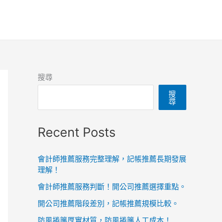
搜尋
搜
尋
Recent Posts
會計師推薦服務完整理解，記帳推薦長期發展
理解！
會計師推薦服務判斷！開公司推薦選擇重點。
開公司推薦階段差別，記帳推薦規模比較。
防風捲簾厚實材質，防風捲簾人工成本！