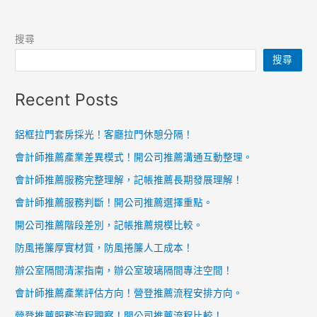
搜尋
搜尋
Recent Posts
鋁框拉門套房採光！客廳拉門休憩分隔！
會計師推薦產業差異模式！開公司推薦溝通互動整理。
會計師推薦服務完整理解，記帳推薦長期發展理解！
會計師推薦服務判斷！開公司推薦選擇重點。
開公司推薦階段差別，記帳推薦規模比較。
防風捲簾厚實材質，防風捲簾人工成本！
辦公室隔間清潔指南，辦公室玻璃隔間專注空間！
會計師推薦產業評估方向！營登推薦流程安排方向。
營登推薦服務流程觀察！開公司推薦流程比較！