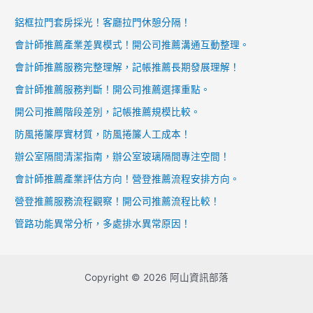
鋁框拉門套房採光！客廳拉門休憩分隔！
會計師推薦產業差異模式！開公司推薦溝通互動整理。
會計師推薦服務完整理解，記帳推薦長期發展理解！
會計師推薦服務判斷！開公司推薦選擇重點。
開公司推薦階段差別，記帳推薦規模比較。
防風捲簾厚實材質，防風捲簾人工成本！
辦公室隔間清潔指南，辦公室玻璃隔間專注空間！
會計師推薦產業評估方向！營登推薦流程安排方向。
營登推薦服務流程觀察！開公司推薦流程比較！
管路功能異常分析，多處排水異常原因！
Copyright © 2026 阿山資訊部落