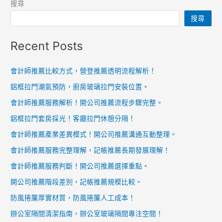
搜尋
搜尋
Recent Posts
會計師推薦比較方式，營登推薦透明流程解析！
鋁框拉門潮氣預防，廚房玻璃拉門安裝位置。
會計師推薦服務解析！開公司推薦流程步驟完整。
鋁框拉門套房採光！客廳拉門休憩分隔！
會計師推薦產業差異模式！開公司推薦溝通互動整理。
會計師推薦服務完整理解，記帳推薦長期發展理解！
會計師推薦服務判斷！開公司推薦選擇重點。
開公司推薦階段差別，記帳推薦規模比較。
防風捲簾厚實材質，防風捲簾人工成本！
辦公室隔間清潔指南，辦公室玻璃隔間專注空間！